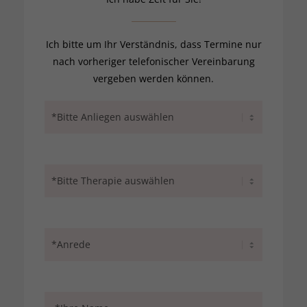
Ich bitte um Ihr Verständnis, dass Termine nur
nach vorheriger telefonischer Vereinbarung
vergeben werden können.