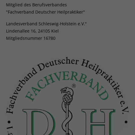
Mitglied des Berufsverbandes
"Fachverband Deutscher Heilpraktiker"
Landesverband Schleswig-Holstein e.V."
Lindenallee 16, 24105 Kiel
Mitgliedsnummer 16780