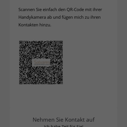
Scannen Sie einfach den QR-Code mit ihrer
Handykamera ab und fügen mich zu ihren
Kontakten hinzu.
Nehmen Sie Kontakt auf
Ich habe Zeit für Sie!