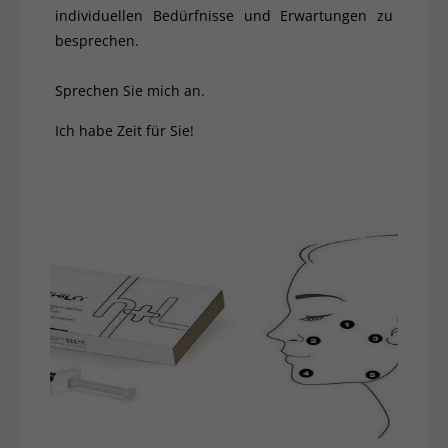
individuellen Bedürfnisse und Erwartungen zu
besprechen.
Sprechen Sie mich an.
Ich habe Zeit für Sie!