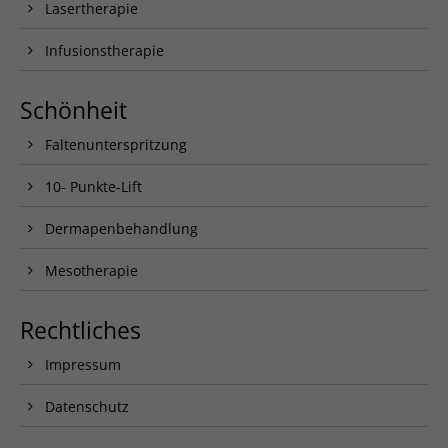
Lasertherapie
Infusionstherapie
Schönheit
Faltenunterspritzung
10- Punkte-Lift
Dermapenbehandlung
Mesotherapie
Rechtliches
Impressum
Datenschutz