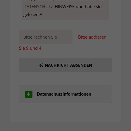
DATENSCHUTZ
HINWEISE und habe sie
gelesen.*
Bitte addieren
Sie 9 und 4.
NACHRICHT ABSENDEN
Datenschutzinformationen