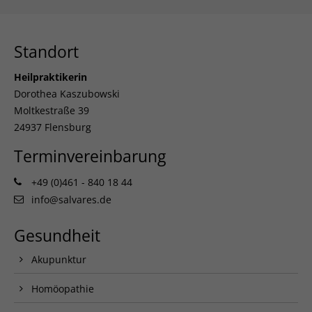
Standort
Heilpraktikerin
Dorothea Kaszubowski
Moltkestraße 39
24937 Flensburg
Terminvereinbarung
+49 (0)461 - 840 18 44
info@salvares.de
Gesundheit
Akupunktur
Homöopathie