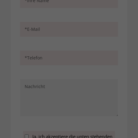
Ja, ich akzeptiere die unten stehenden